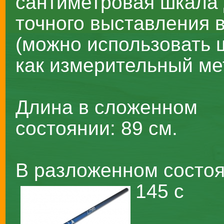
сантиметровая шкала
точного выставления 
(можно использовать 
как измерительный ме
Длина в сложенном
состоянии: 89 см.
В разложенном состоя
145 с