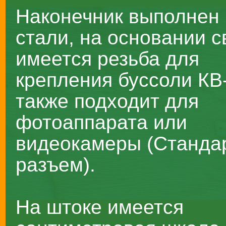
Наконечник выполнен 
стали, на основании с
имеется резьба для
крепления буссоли КВ
также подходит для
фотоаппарата или
видеокамеры (Станда
разъем).
На штоке имеется