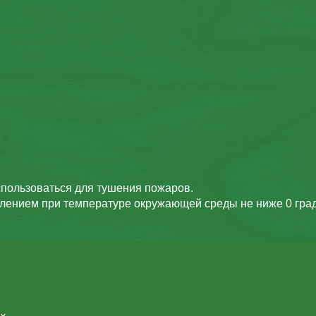
пользоваться для тушения пожаров.
влением при температуре окружающей среды не ниже 0 град